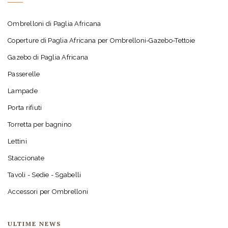
Ombrelloni di Paglia Africana
Coperture di Paglia Africana per Ombrelloni-Gazebo-Tettoie
Gazebo di Paglia Africana
Passerelle
Lampade
Porta rifiuti
Torretta per bagnino
Lettini
Staccionate
Tavoli - Sedie - Sgabelli
Accessori per Ombrelloni
ULTIME NEWS