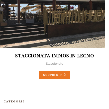
STACCIONATA INDIOS IN LEGNO
Staccionate
SCOPRI DI PIÙ
CATEGORIE