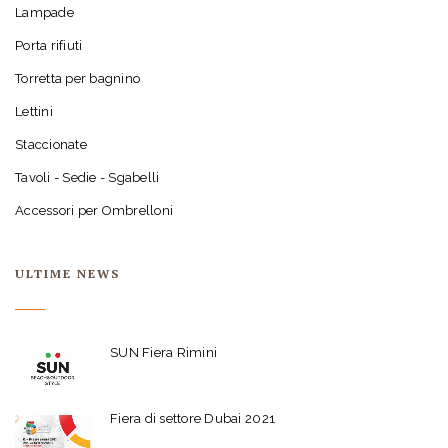
Lampade
Porta rifiuti
Torretta per bagnino
Lettini
Staccionate
Tavoli - Sedie - Sgabelli
Accessori per Ombrelloni
ULTIME NEWS
SUN Fiera Rimini
Fiera di settore Dubai 2021